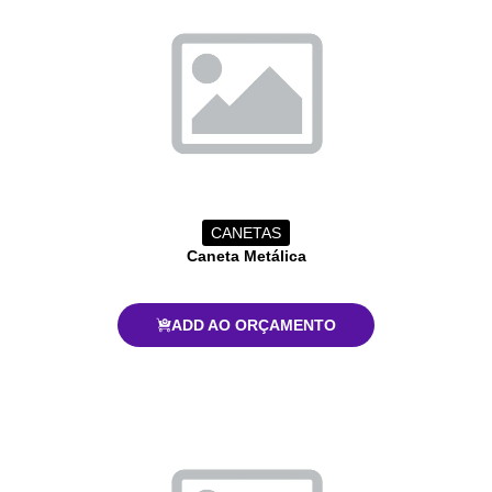
CANETAS
Caneta Metálica
ADD AO ORÇAMENTO