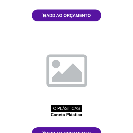
ADD AO ORÇAMENTO
C PLÁSTICAS
Caneta Plástica