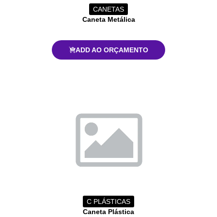
CANETAS
Caneta Metálica
ADD AO ORÇAMENTO
C PLÁSTICAS
Caneta Plástica