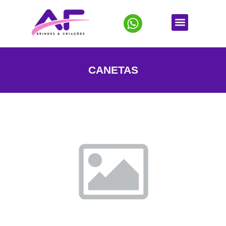
CANETAS