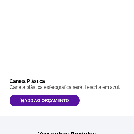
Caneta Plástica
Caneta plástica esferográfica retrátil escrita em azul.
ADD AO ORÇAMENTO
Veja outros Produtos