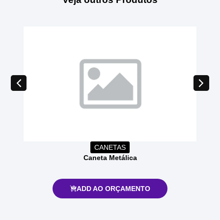
CANETAS
Caneta Metálica
ADD AO ORÇAMENTO