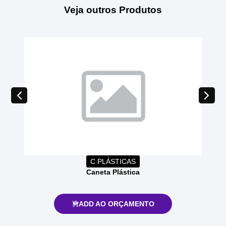
Veja outros Produtos
C PLÁSTICAS
Caneta Plástica
ADD AO ORÇAMENTO