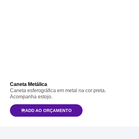
Caneta Metálica
Caneta esferográfica em metal na cor preta.
Acompanha estojo.
ADD AO ORÇAMENTO