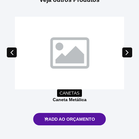
CANETAS
Caneta Metálica
ADD AO ORÇAMENTO