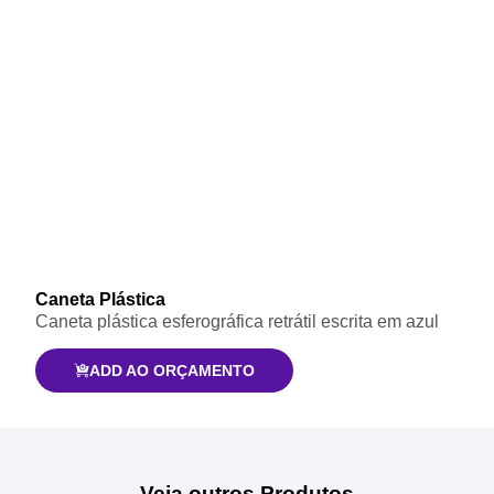
Caneta Plástica
Caneta plástica esferográfica retrátil escrita em azul
ADD AO ORÇAMENTO
Veja outros Produtos