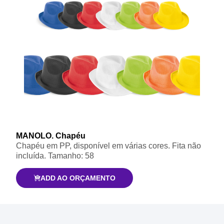
MANOLO. Chapéu
Chapéu em PP, disponível em várias cores. Fita não
incluída. Tamanho: 58
ADD AO ORÇAMENTO