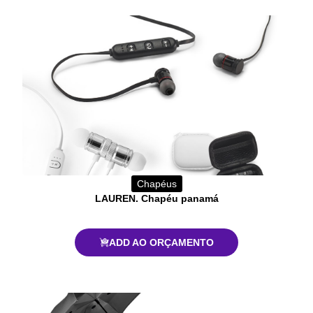
Chapéus
LAUREN. Chapéu panamá
ADD AO ORÇAMENTO