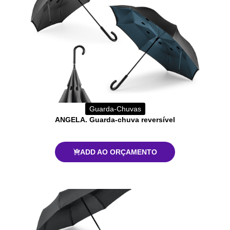
Guarda-Chuvas
ANGELA. Guarda-chuva reversível
ADD AO ORÇAMENTO