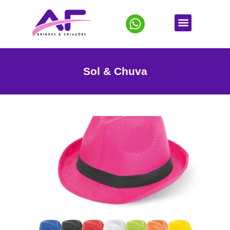
Sol & Chuva