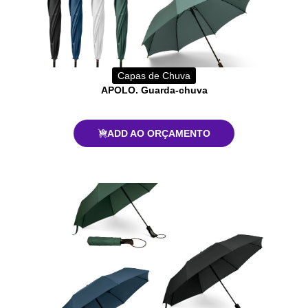
Capas de Chuva
APOLO. Guarda-chuva
ADD AO ORÇAMENTO