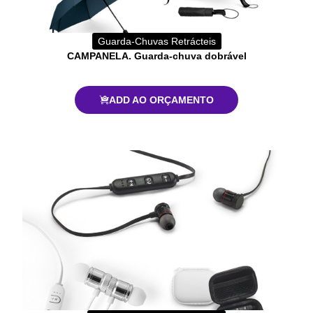
Guarda-Chuvas Retrácteis
CAMPANELA. Guarda-chuva dobrável
ADD AO ORÇAMENTO