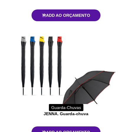
ADD AO ORÇAMENTO
Guarda-Chuvas
JENNA. Guarda-chuva