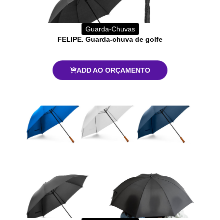
Guarda-Chuvas
FELIPE. Guarda-chuva de golfe
ADD AO ORÇAMENTO