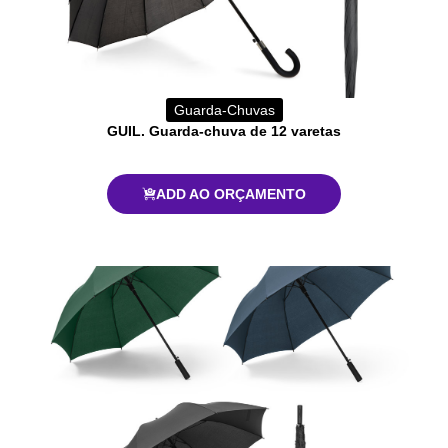
Guarda-Chuvas
GUIL. Guarda-chuva de 12 varetas
ADD AO ORÇAMENTO