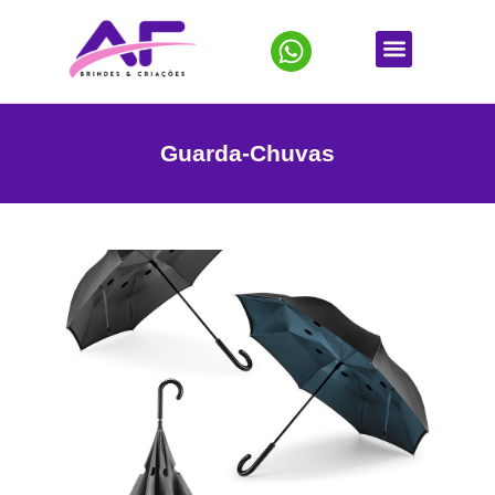
Guarda-Chuvas