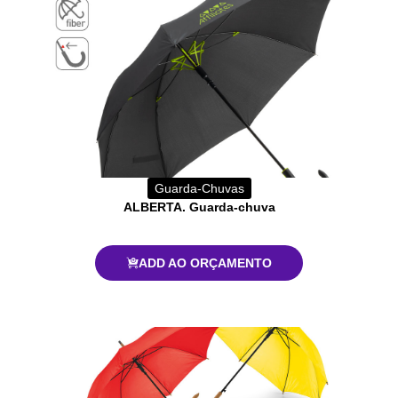
Guarda-Chuvas
ALBERTA. Guarda-chuva
ADD AO ORÇAMENTO