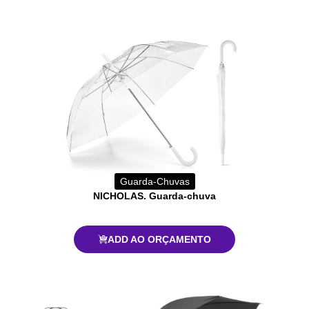
Guarda-Chuvas
NICHOLAS. Guarda-chuva
ADD AO ORÇAMENTO