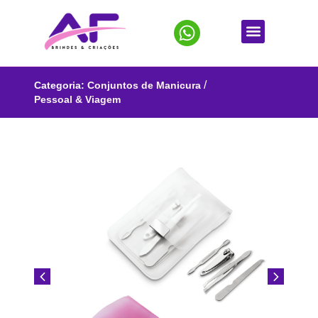
/
Categoria:
Conjuntos de Manicura
Pessoal & Viagem