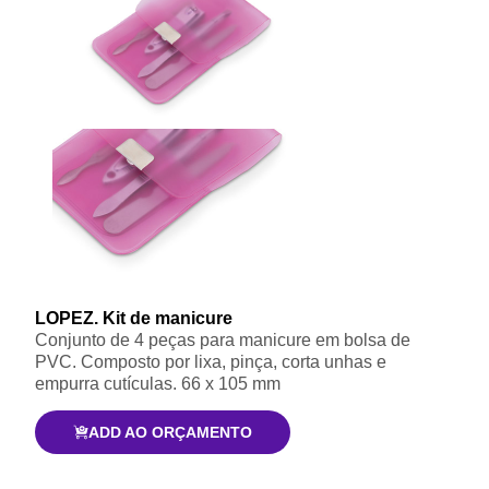
LOPEZ. Kit de manicure
Conjunto de 4 peças para manicure em bolsa de
PVC. Composto por lixa, pinça, corta unhas e
empurra cutículas. 66 x 105 mm
ADD AO ORÇAMENTO