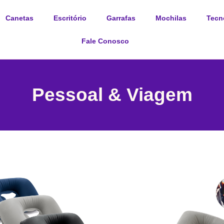
Canetas
Escritório
Garrafas
Mochilas
Tecn
Fale Conosco
Pessoal & Viagem