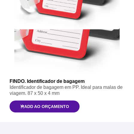
FINDO. Identificador de bagagem
Identificador de bagagem em PP. Ideal para malas de
viagem. 87 x 50 x 4 mm
ADD AO ORÇAMENTO