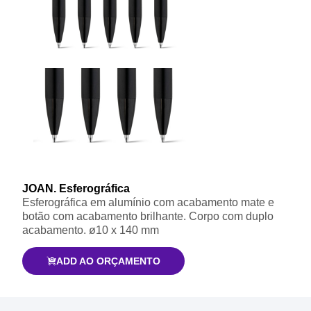
JOAN. Esferográfica
Esferográfica em alumínio com acabamento mate e
botão com acabamento brilhante. Corpo com duplo
acabamento. ø10 x 140 mm
ADD AO ORÇAMENTO