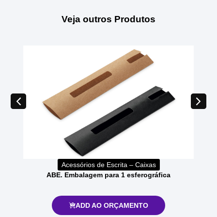
Veja outros Produtos
Acessórios de Escrita – Caixas
ABE. Embalagem para 1 esferográfica
ADD AO ORÇAMENTO