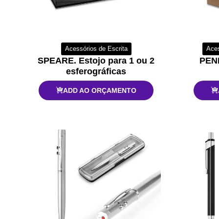
Acessórios de Escrita
Aces
SPEARE. Estojo para 1 ou 2
PEND
esferográficas
ADD AO ORÇAMENTO