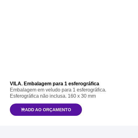
VILA. Embalagem para 1 esferográfica
Embalagem em veludo para 1 esferográfica.
Esferográfica não inclusa. 160 x 30 mm
ADD AO ORÇAMENTO