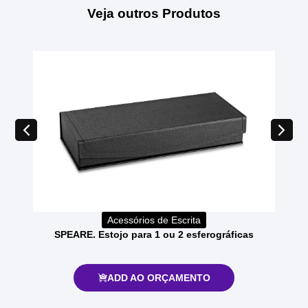
Veja outros Produtos
Acessórios de Escrita
SPEARE. Estojo para 1 ou 2 esferográficas
ADD AO ORÇAMENTO