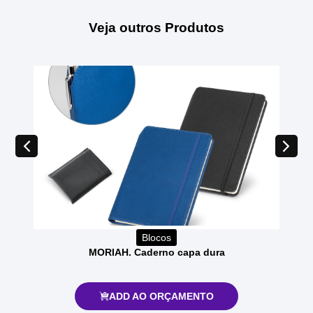
Veja outros Produtos
Blocos
MORIAH. Caderno capa dura
ADD AO ORÇAMENTO