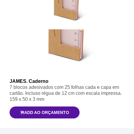
JAMES. Caderno
7 blocos adesivados com 25 folhas cada e capa em
cartão. Incluso régua de 12 cm com escala impressa.
159 x 50 x 3 mm
ADD AO ORÇAMENTO