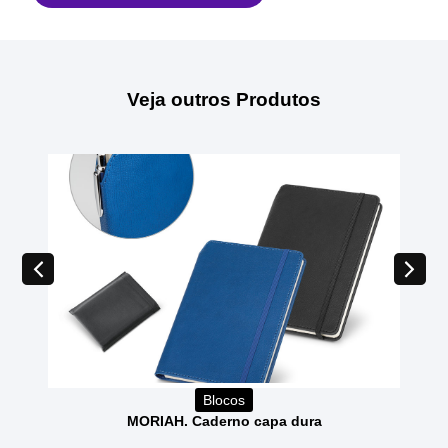
Veja outros Produtos
Blocos
MORIAH. Caderno capa dura