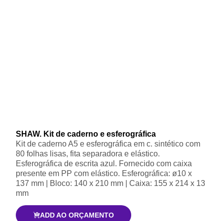
SHAW. Kit de caderno e esferográfica
Kit de caderno A5 e esferográfica em c. sintético com
80 folhas lisas, fita separadora e elástico.
Esferográfica de escrita azul. Fornecido com caixa
presente em PP com elástico. Esferográfica: ø10 x
137 mm | Bloco: 140 x 210 mm | Caixa: 155 x 214 x 13
mm
ADD AO ORÇAMENTO