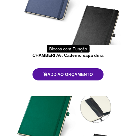
Blocos com Função
CHAMBERI A6. Caderno capa dura
ADD AO ORÇAMENTO