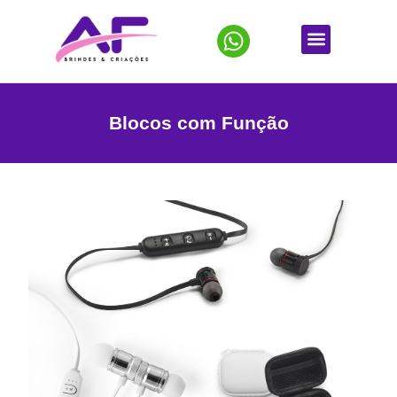
Blocos com Função