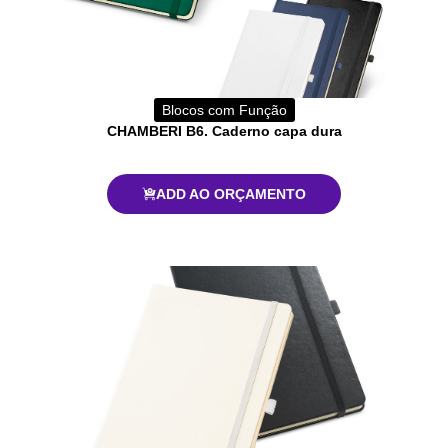
Blocos com Função
CHAMBERI B6. Caderno capa dura
ADD AO ORÇAMENTO