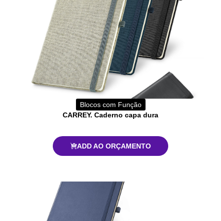
Blocos com Função
CARREY. Caderno capa dura
ADD AO ORÇAMENTO