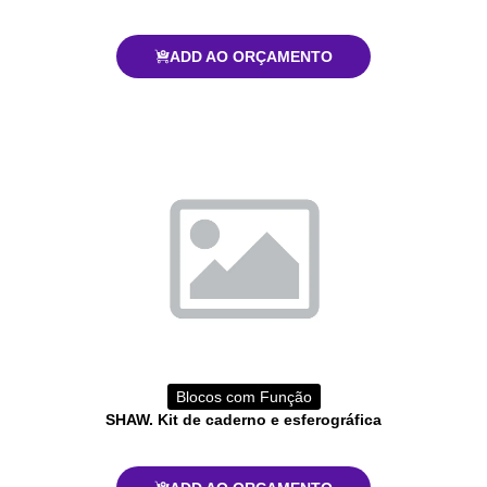
ADD AO ORÇAMENTO
Blocos com Função
SHAW. Kit de caderno e esferográfica