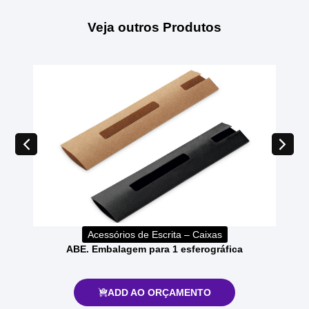
Veja outros Produtos
Acessórios de Escrita – Caixas
ABE. Embalagem para 1 esferográfica
ADD AO ORÇAMENTO