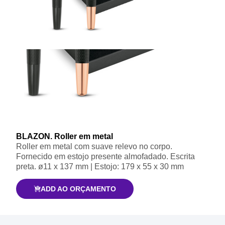
BLAZON. Roller em metal
Roller em metal com suave relevo no corpo.
Fornecido em estojo presente almofadado. Escrita
preta. ø11 x 137 mm | Estojo: 179 x 55 x 30 mm
ADD AO ORÇAMENTO