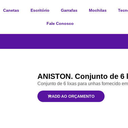
Canetas
Escritório
Garrafas
Mochilas
Tecn
Fale Conosco
ANISTON. Conjunto de 6 l
Conjunto de 6 lixas para unhas fornecido em
ADD AO ORÇAMENTO