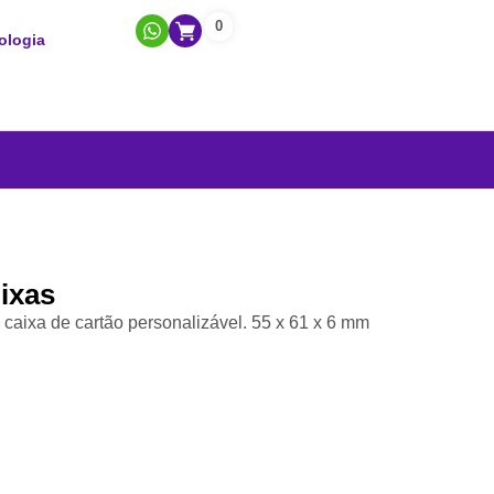
0
ologia
ixas
 caixa de cartão personalizável. 55 x 61 x 6 mm