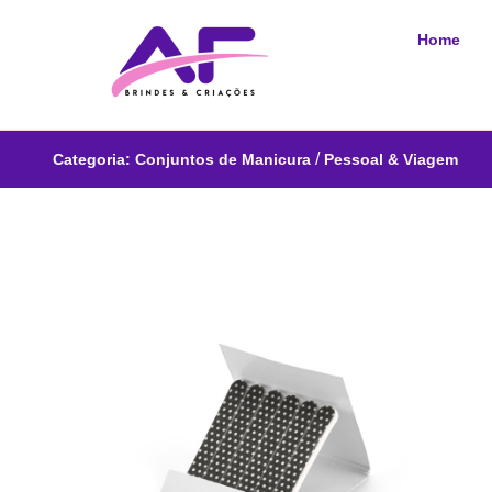
Home
/
Categoria:
Conjuntos de Manicura
Pessoal & Viagem