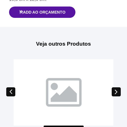
ADD AO ORÇAMENTO
Veja outros Produtos