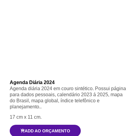
Agenda Diária 2024
Agenda diária 2024 em couro sintético. Possui página
para dados pessoais, calendário 2023 á 2025, mapa
do Brasil, mapa global, índice telefônico e
planejamento..
17 cm x 11 cm.
ADD AO ORÇAMENTO