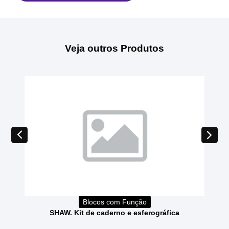
Veja outros Produtos
Blocos com Função
SHAW. Kit de caderno e esferográfica