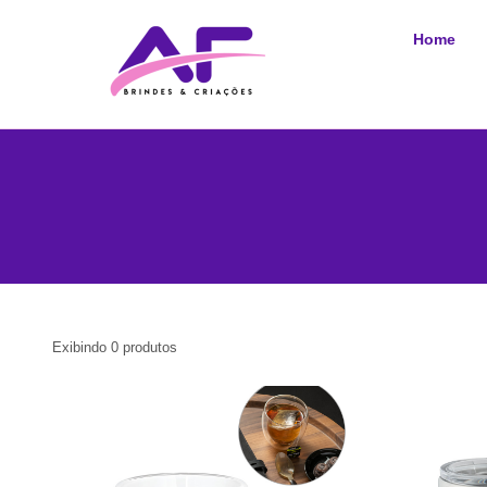
Home
Exibindo
0
produtos