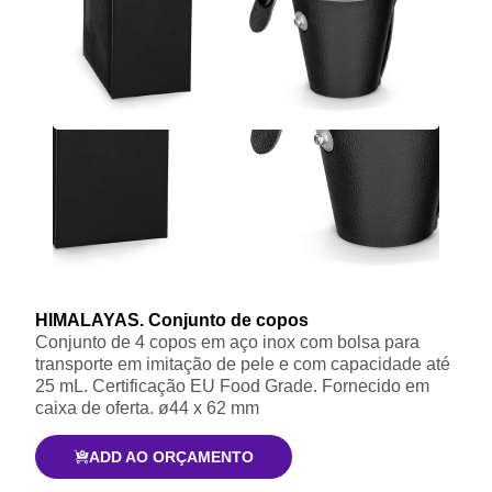
HIMALAYAS. Conjunto de copos
Conjunto de 4 copos em aço inox com bolsa para
transporte em imitação de pele e com capacidade até
25 mL. Certificação EU Food Grade. Fornecido em
caixa de oferta. ø44 x 62 mm
ADD AO ORÇAMENTO