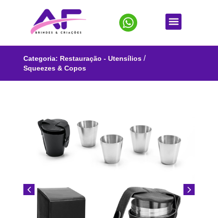
/
Categoria:
Restauração - Utensílios
Squeezes & Copos