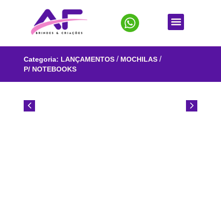
/
/
Categoria:
LANÇAMENTOS
MOCHILAS
P/ NOTEBOOKS