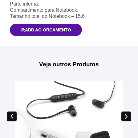
Parte interna:
Compartimento para Notebook,
Tamanho total do Notebook – 15.6"
ADD AO ORÇAMENTO
Veja outros Produtos