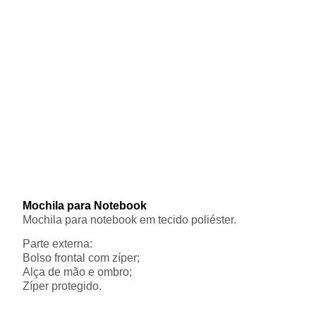
Mochila para Notebook
Mochila para notebook em tecido poliéster.
Parte externa:
Bolso frontal com zíper;
Alça de mão e ombro;
Zíper protegido.