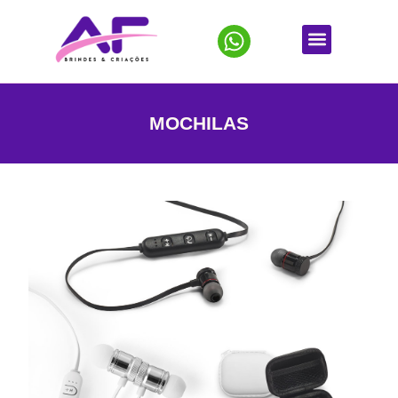
MOCHILAS