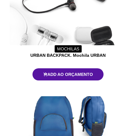
MOCHILAS
URBAN BACKPACK. Mochila URBAN
ADD AO ORÇAMENTO