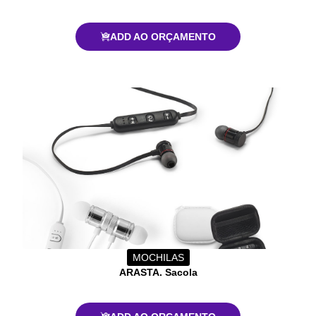
ADD AO ORÇAMENTO
MOCHILAS
ARASTA. Sacola