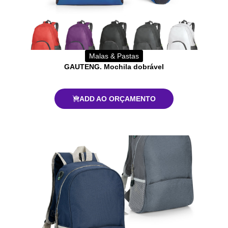
Malas & Pastas
GAUTENG. Mochila dobrável
ADD AO ORÇAMENTO