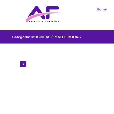
Home
/
Categoria:
MOCHILAS
P/ NOTEBOOKS