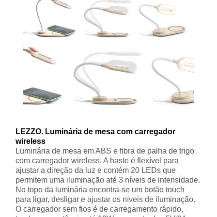
LEZZO. Luminária de mesa com carregador
wireless
Luminária de mesa em ABS e fibra de palha de trigo
com carregador wireless. A haste é flexível para
ajustar a direção da luz e contém 20 LEDs que
permitem uma iluminação até 3 níveis de intensidade.
No topo da luminária encontra-se um botão touch
para ligar, desligar e ajustar os níveis de iluminação.
O carregador sem fios é de carregamento rápido,