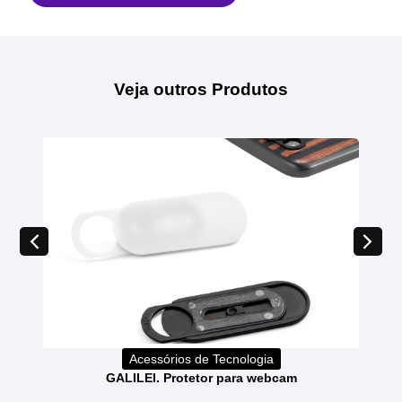
Veja outros Produtos
Acessórios de Tecnologia
GALILEI. Protetor para webcam