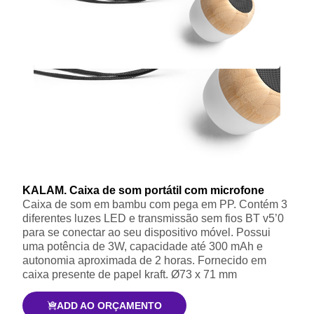
KALAM. Caixa de som portátil com microfone
Caixa de som em bambu com pega em PP. Contém 3
diferentes luzes LED e transmissão sem fios BT v5’0
para se conectar ao seu dispositivo móvel. Possui
uma potência de 3W, capacidade até 300 mAh e
autonomia aproximada de 2 horas. Fornecido em
caixa presente de papel kraft. Ø73 x 71 mm
ADD AO ORÇAMENTO