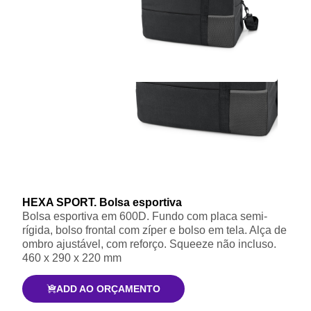
HEXA SPORT. Bolsa esportiva
Bolsa esportiva em 600D. Fundo com placa semi-
rígida, bolso frontal com zíper e bolso em tela. Alça de
ombro ajustável, com reforço. Squeeze não incluso.
460 x 290 x 220 mm
ADD AO ORÇAMENTO