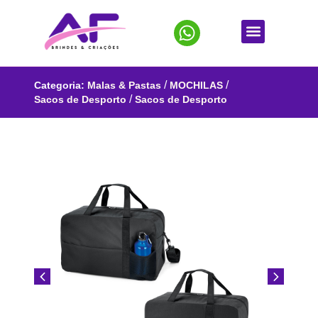
/
/
Categoria:
Malas & Pastas
MOCHILAS
/
Sacos de Desporto
Sacos de Desporto