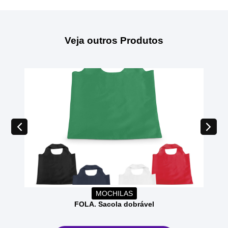
Veja outros Produtos
MOCHILAS
FOLA. Sacola dobrável