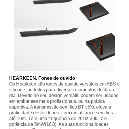
HEARKEEN. Fones de ouvido
Os Hearkeen são fones de ouvido versáteis em ABS e
silicone, perfeitos para diversos momentos do dia-a-
dia. Devido ao seu design versátil, podem ser usados
em ambientes mais profissionais, ou na prática
esportiva. A transmissão sem fios BT v5’0, eleva a
praticidade destes fones, com um alcance sem fios
até 10m. Têm uma frequência de 20Hz-20kHz e
potência de 5mW(16Ω). As suas funcionalidades