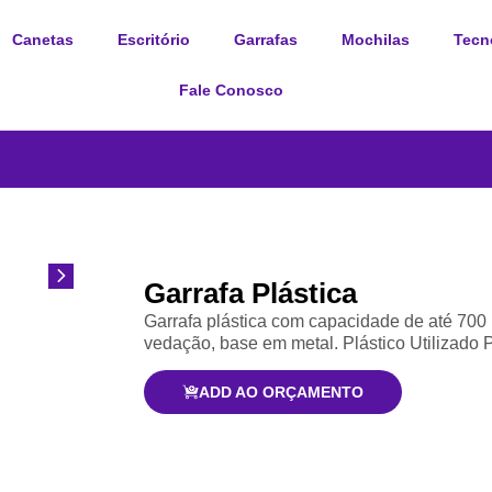
Canetas
Escritório
Garrafas
Mochilas
Tecn
Fale Conosco
Garrafa Plástica
Garrafa plástica com capacidade de até 700
vedação, base em metal. Plástico Utilizado 
ADD AO ORÇAMENTO