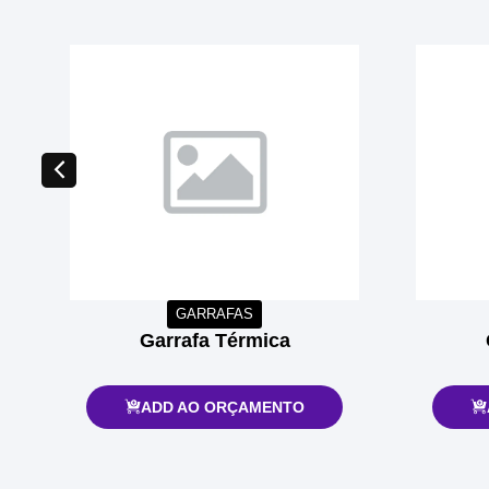
GARRAFAS
Garrafa Térmica
ADD AO ORÇAMENTO