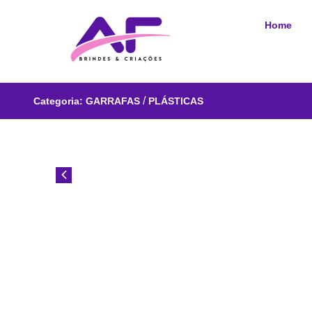
Home
/
Categoria:
GARRAFAS
PLÁSTICAS