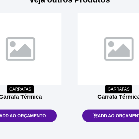
GARRAFAS
GARRAFAS
Garrafa Térmica
Garrafa Térmic
ADD AO ORÇAMENTO
ADD AO ORÇAMEN