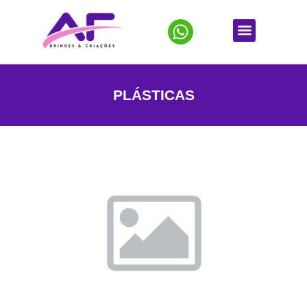
PLÁSTICAS