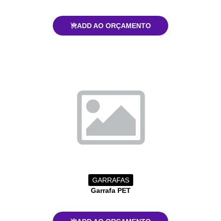
ADD AO ORÇAMENTO
GARRAFAS
Garrafa PET