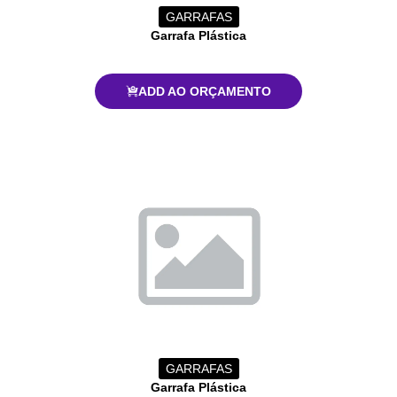
GARRAFAS
Garrafa Plástica
ADD AO ORÇAMENTO
GARRAFAS
Garrafa Plástica