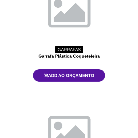
GARRAFAS
Garrafa Plástica Coqueteleira
ADD AO ORÇAMENTO