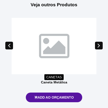
Veja outros Produtos
CANETAS
Caneta Metálica
ADD AO ORÇAMENTO