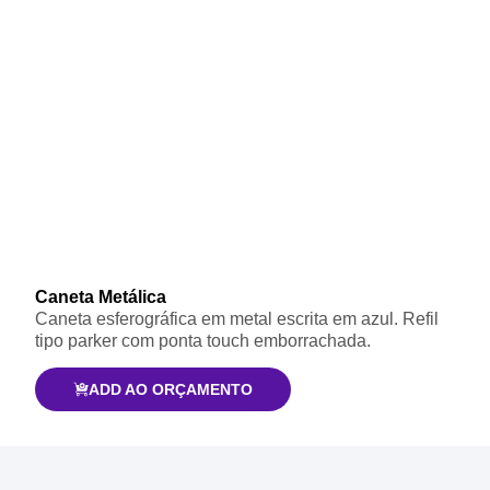
Caneta Metálica
Caneta esferográfica em metal escrita em azul. Refil
tipo parker com ponta touch emborrachada.
ADD AO ORÇAMENTO