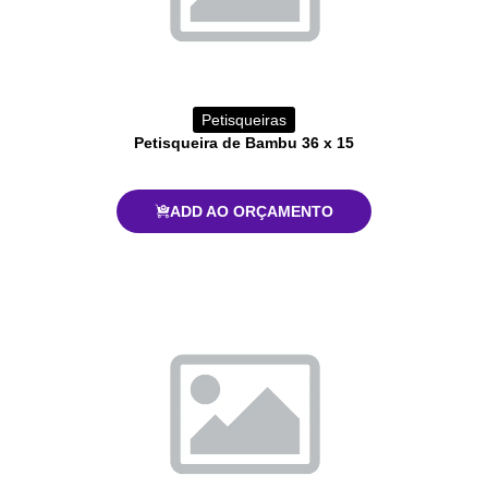
Petisqueiras
Petisqueira de Bambu 36 x 15
ADD AO ORÇAMENTO