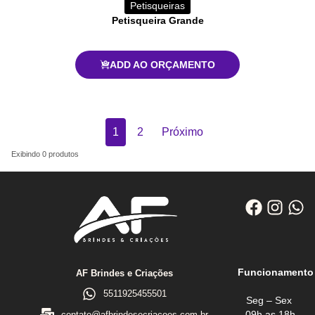
Petisqueiras
Petisqueira Grande
ADD AO ORÇAMENTO
1
2
Próximo
Exibindo
0
produtos
Funcionamento
AF Brindes e Criações
5511925455501
Seg – Sex
09h as 18h
contato@afbrindesecriacoes.com.br