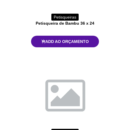
Petisqueiras
Petisqueira de Bambu 36 x 24
ADD AO ORÇAMENTO