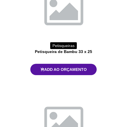
Petisqueiras
Petisqueira de Bambu 33 x 25
ADD AO ORÇAMENTO