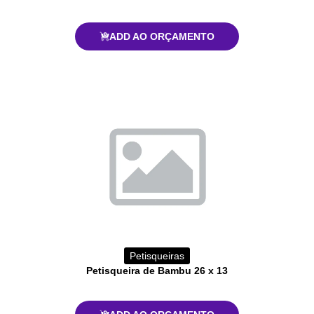
ADD AO ORÇAMENTO
Petisqueiras
Petisqueira de Bambu 26 x 13