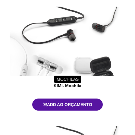
MOCHILAS
KIMI. Mochila
ADD AO ORÇAMENTO