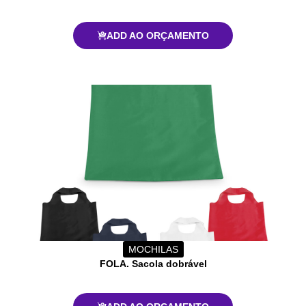
ADD AO ORÇAMENTO
MOCHILAS
FOLA. Sacola dobrável