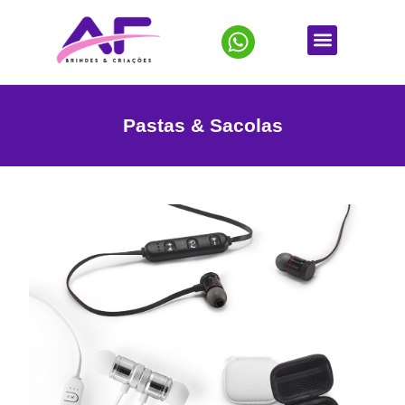
Pastas & Sacolas