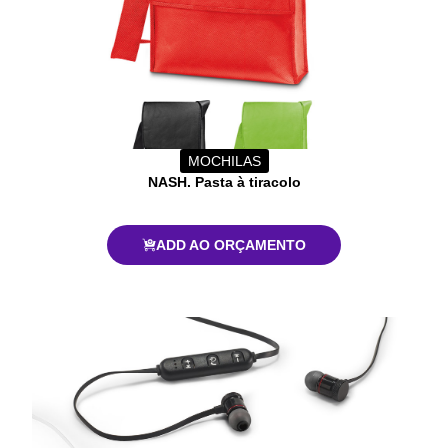
MOCHILAS
NASH. Pasta à tiracolo
ADD AO ORÇAMENTO