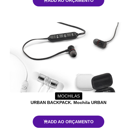
ADD AO ORÇAMENTO
MOCHILAS
URBAN BACKPACK. Mochila URBAN
ADD AO ORÇAMENTO