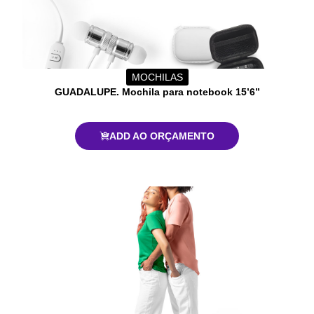
MOCHILAS
GUADALUPE. Mochila para notebook 15’6”
ADD AO ORÇAMENTO