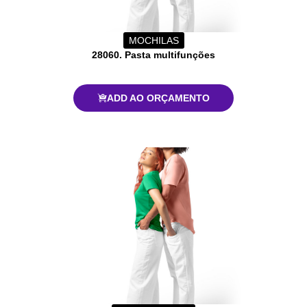
MOCHILAS
28060. Pasta multifunções
ADD AO ORÇAMENTO