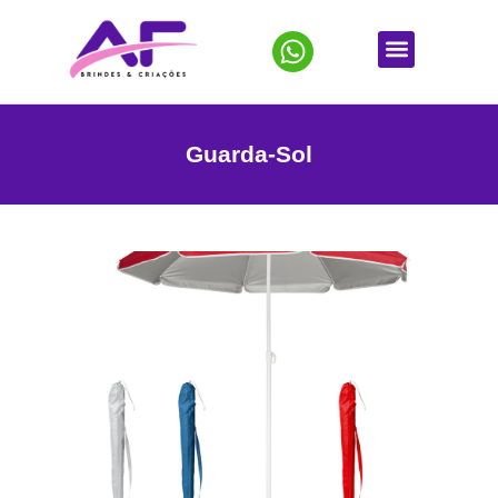
Guarda-Sol