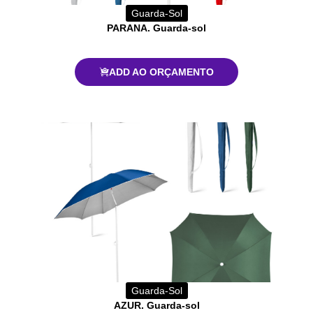
Guarda-Sol
PARANA. Guarda-sol
ADD AO ORÇAMENTO
Guarda-Sol
AZUR. Guarda-sol