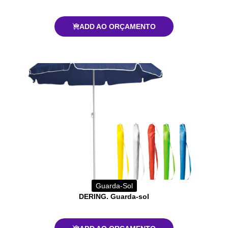
ADD AO ORÇAMENTO
Guarda-Sol
DERING. Guarda-sol