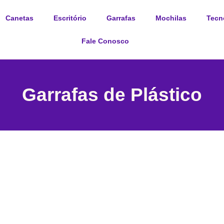
Canetas
Escritório
Garrafas
Mochilas
Tecn
Fale Conosco
Garrafas de Plástico