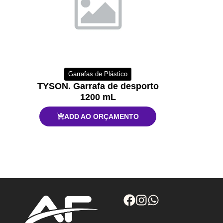
Garrafas de Plástico
TYSON. Garrafa de desporto
1200 mL
ADD AO ORÇAMENTO