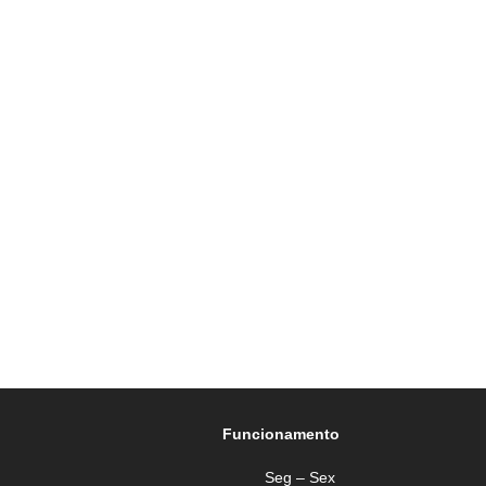
Funcionamento
Seg – Sex