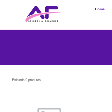
Home
Exibindo
0
produtos