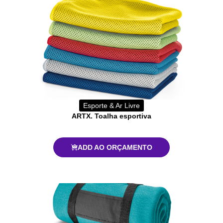
Esporte & Ar Livre
ARTX. Toalha esportiva
ADD AO ORÇAMENTO