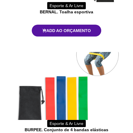
Esporte & Ar Livre
BERNAL. Toalha esportiva
ADD AO ORÇAMENTO
Esporte & Ar Livre
BURPEE. Conjunto de 4 bandas elásticas