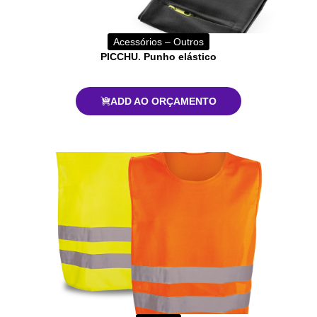
Acessórios – Outros
PICCHU. Punho elástico
ADD AO ORÇAMENTO