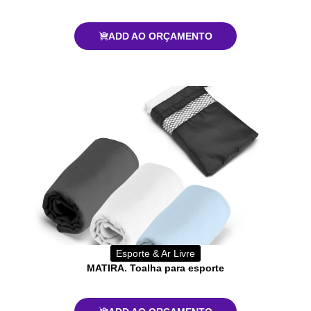
ADD AO ORÇAMENTO
Esporte & Ar Livre
MATIRA. Toalha para esporte