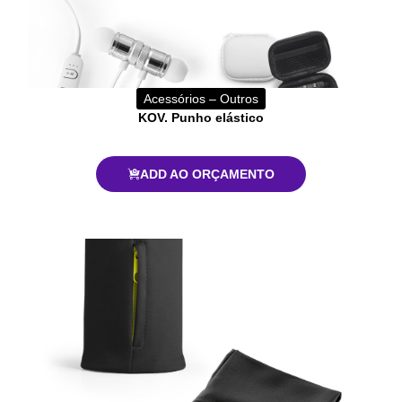
Acessórios – Outros
KOV. Punho elástico
ADD AO ORÇAMENTO