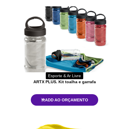
Esporte & Ar Livre
ARTX PLUS. Kit toalha e garrafa
ADD AO ORÇAMENTO