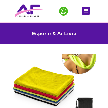
Esporte & Ar Livre