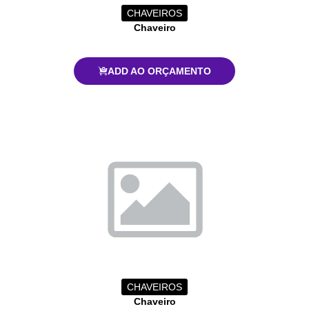
CHAVEIROS
Chaveiro
ADD AO ORÇAMENTO
CHAVEIROS
Chaveiro