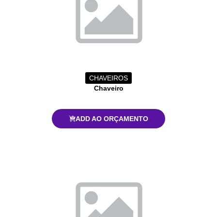
CHAVEIROS
Chaveiro
ADD AO ORÇAMENTO