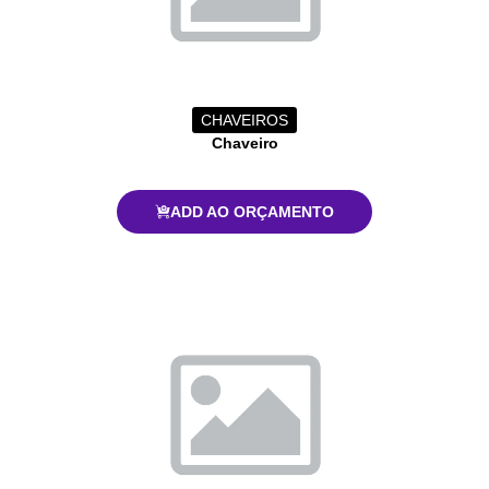
CHAVEIROS
Chaveiro
ADD AO ORÇAMENTO