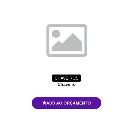
CHAVEIROS
Chaveiro
ADD AO ORÇAMENTO