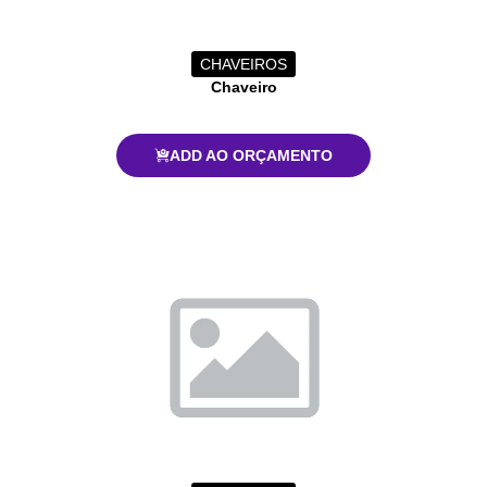
CHAVEIROS
Chaveiro
ADD AO ORÇAMENTO