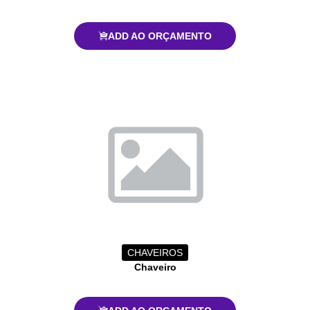
ADD AO ORÇAMENTO
CHAVEIROS
Chaveiro