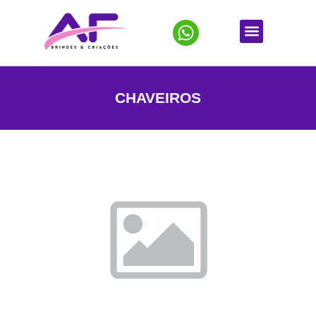
CHAVEIROS