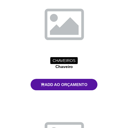
CHAVEIROS
Chaveiro
ADD AO ORÇAMENTO