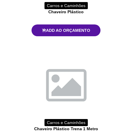
Carros e Caminhões
Chaveiro Plástico
ADD AO ORÇAMENTO
Carros e Caminhões
Chaveiro Plástico Trena 1 Metro