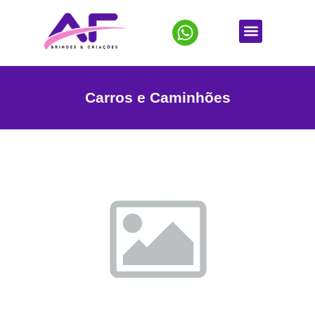
Carros e Caminhões