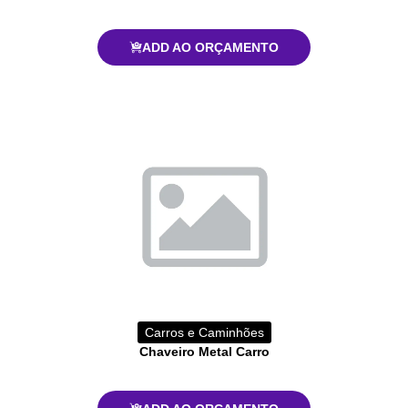
ADD AO ORÇAMENTO
Carros e Caminhões
Chaveiro Metal Carro