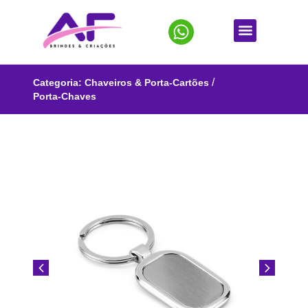
/
Categoria:
Chaveiros & Porta-Cartões
Porta-Chaves