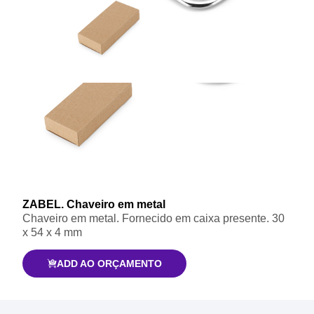
ZABEL. Chaveiro em metal
Chaveiro em metal. Fornecido em caixa presente. 30
x 54 x 4 mm
ADD AO ORÇAMENTO