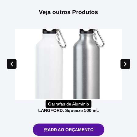
Veja outros Produtos
Garrafas de Alumínio
LANGFORD. Squeeze 500 mL
ADD AO ORÇAMENTO