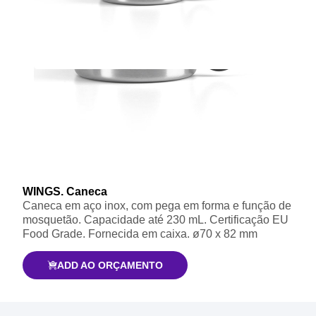
WINGS. Caneca
Caneca em aço inox, com pega em forma e função de
mosquetão. Capacidade até 230 mL. Certificação EU
Food Grade. Fornecida em caixa. ø70 x 82 mm
ADD AO ORÇAMENTO