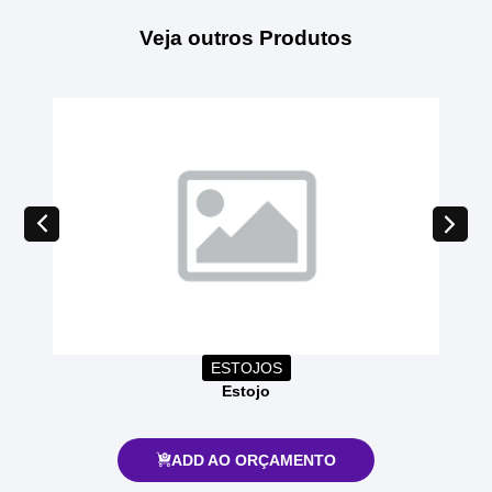
Veja outros Produtos
ESTOJOS
Estojo
ADD AO ORÇAMENTO