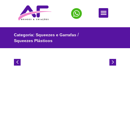
/
Categoria:
Squeezes e Garrafas
Squeezes Plásticos