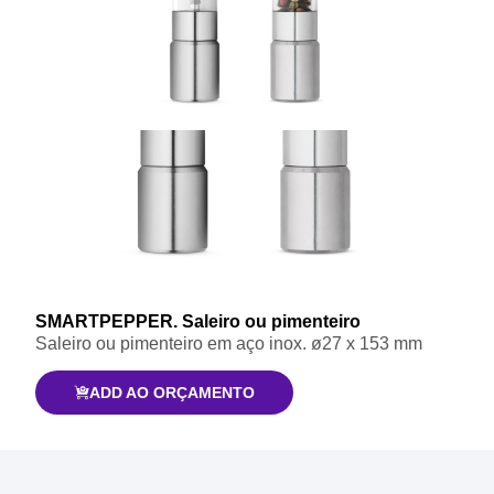
SMARTPEPPER. Saleiro ou pimenteiro
Saleiro ou pimenteiro em aço inox. ø27 x 153 mm
ADD AO ORÇAMENTO