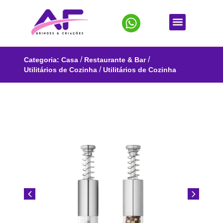
/
/
Categoria:
Casa
Restaurante & Bar
/
Utilitários de Cozinha
Utilitários de Cozinha