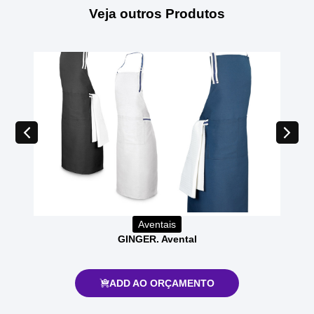
Veja outros Produtos
Aventais
GINGER. Avental
ADD AO ORÇAMENTO