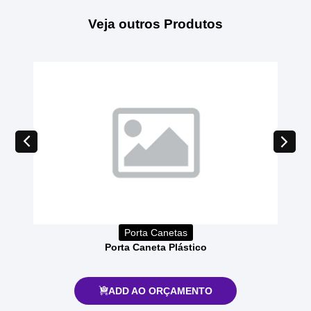
Veja outros Produtos
Porta Canetas
Porta Caneta Plástico
ADD AO ORÇAMENTO