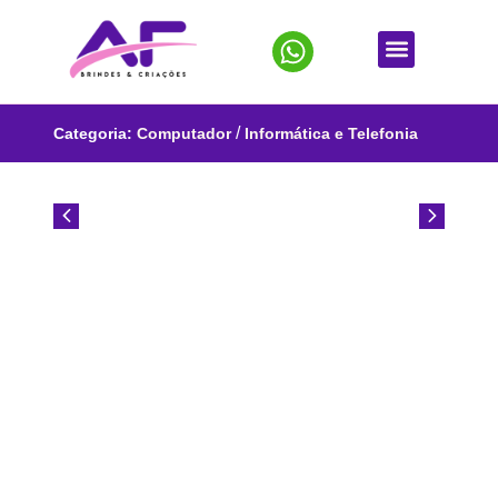
/
Categoria:
Computador
Informática e Telefonia