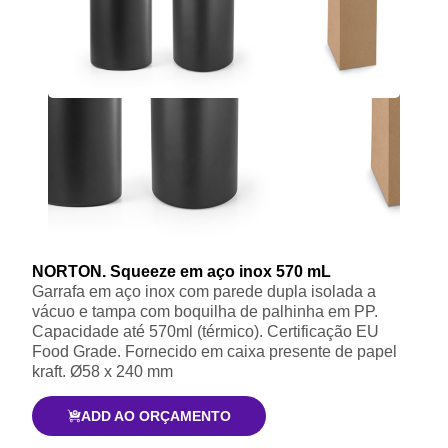
NORTON. Squeeze em aço inox 570 mL
Garrafa em aço inox com parede dupla isolada a
vácuo e tampa com boquilha de palhinha em PP.
Capacidade até 570ml (térmico). Certificação EU
Food Grade. Fornecido em caixa presente de papel
kraft. Ø58 x 240 mm
ADD AO ORÇAMENTO