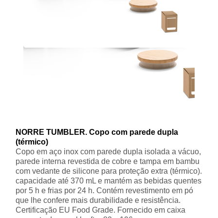
NORRE TUMBLER. Copo com parede dupla
(térmico)
Copo em aço inox com parede dupla isolada a vácuo,
parede interna revestida de cobre e tampa em bambu
com vedante de silicone para proteção extra (térmico).
capacidade até 370 mL e mantém as bebidas quentes
por 5 h e frias por 24 h. Contém revestimento em pó
que lhe confere mais durabilidade e resistência.
Certificação EU Food Grade. Fornecido em caixa