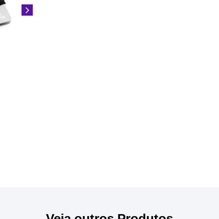
Veja outros Produtos