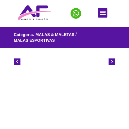
/
Categoria:
MALAS & MALETAS
MALAS ESPORTIVAS