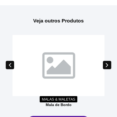
Veja outros Produtos
MALAS & MALETAS
Mala de Bordo