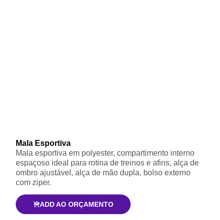
Mala Esportiva
Mala esportiva em polyester, compartimento interno
espaçoso ideal para rotina de treinos e afins, alça de
ombro ajustável, alça de mão dupla, bolso externo
com ziper.
ADD AO ORÇAMENTO